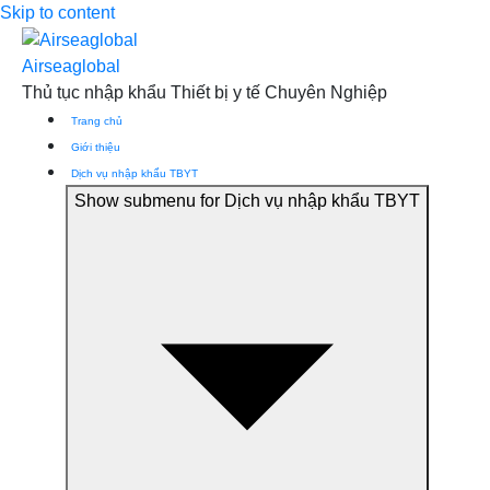
Skip to content
Airseaglobal
Thủ tục nhập khẩu Thiết bị y tế Chuyên Nghiệp
Trang chủ
Giới thiệu
Dịch vụ nhập khẩu TBYT
Show submenu for Dịch vụ nhập khẩu TBYT