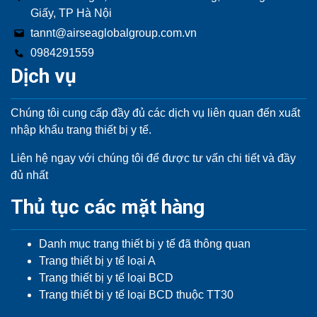
Giấy, TP Hà Nội
tannt@airseaglobalgroup.com.vn
0984291559
Dịch vụ
Chúng tôi cung cấp đầy đủ các dịch vụ liên quan đến xuất
nhập khẩu trang thiết bị y tế.
Liên hệ ngay với chúng tôi để được tư vấn chi tiết và đầy
đủ nhất
Thủ tục các mặt hàng
Danh mục trang thiết bị y tế đã thông quan
Trang thiết bị y tế loại A
Trang thiết bị y tế loại BCD
Trang thiết bị y tế loại BCD thuộc TT30