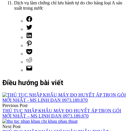
Dịch vụ làm chứng chỉ lưu hành tự do cho hàng loại A sản
xuất trong nước
Điều hướng bài viết
Previous Post
THỦ TỤC NHẬP KHẨU MÁY ĐO HUYẾT ÁP TRỌN GÓI
MỚI NHẤT – MS LINH ĐAN 0973.189.870
Next Post