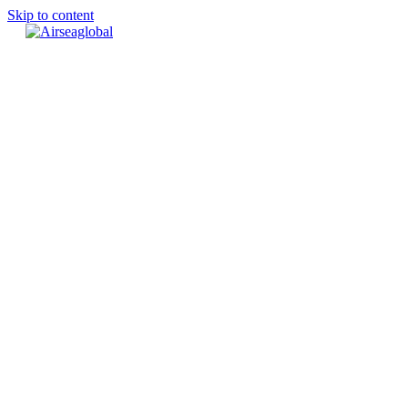
Skip to content