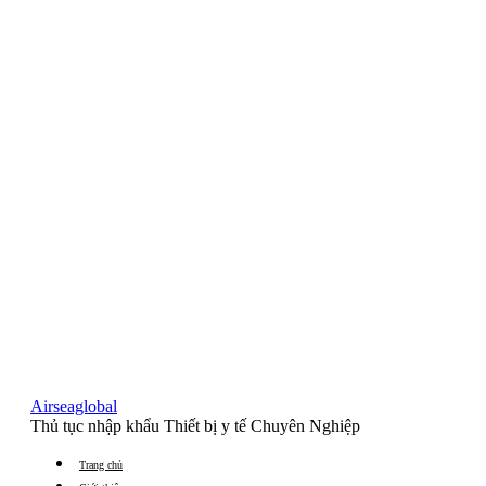
Airseaglobal
Thủ tục nhập khẩu Thiết bị y tế Chuyên Nghiệp
Trang chủ