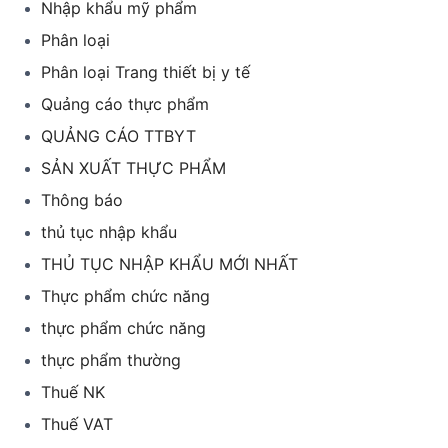
Nhập khẩu mỹ phẩm
Phân loại
Phân loại Trang thiết bị y tế
Quảng cáo thực phẩm
QUẢNG CÁO TTBYT
SẢN XUẤT THỰC PHẨM
Thông báo
thủ tục nhập khẩu
THỦ TỤC NHẬP KHẨU MỚI NHẤT
Thực phẩm chức năng
thực phẩm chức năng
thực phẩm thường
Thuế NK
Thuế VAT