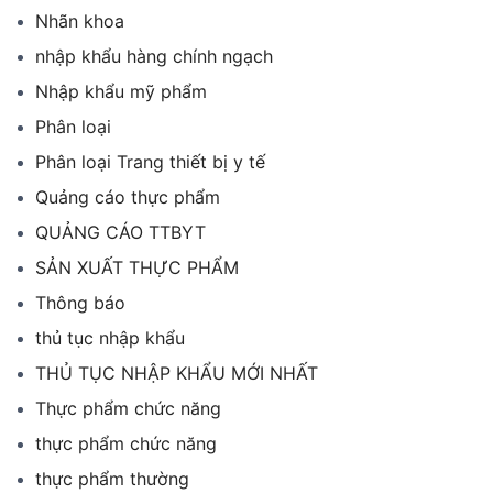
Nhãn khoa
nhập khẩu hàng chính ngạch
Nhập khẩu mỹ phẩm
Phân loại
Phân loại Trang thiết bị y tế
Quảng cáo thực phẩm
QUẢNG CÁO TTBYT
SẢN XUẤT THỰC PHẨM
Thông báo
thủ tục nhập khẩu
THỦ TỤC NHẬP KHẨU MỚI NHẤT
Thực phẩm chức năng
thực phẩm chức năng
thực phẩm thường