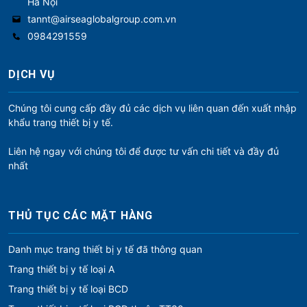
Hà Nội
tannt@airseaglobalgroup.com.vn
0984291559
DỊCH VỤ
Chúng tôi cung cấp đầy đủ các dịch vụ liên quan đến xuất nhập
khẩu trang thiết bị y tế.
Liên hệ ngay với chúng tôi để được tư vấn chi tiết và đầy đủ
nhất
THỦ TỤC CÁC MẶT HÀNG
Danh mục trang thiết bị y tế đã thông quan
Trang thiết bị y tế loại A
Trang thiết bị y tế loại BCD