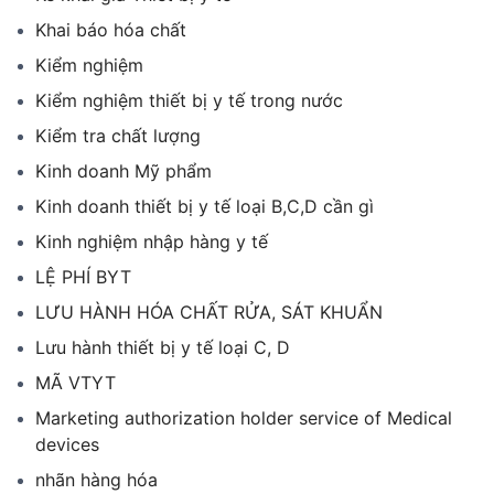
Khai báo hóa chất
Kiểm nghiệm
Kiểm nghiệm thiết bị y tế trong nước
Kiểm tra chất lượng
Kinh doanh Mỹ phẩm
Kinh doanh thiết bị y tế loại B,C,D cần gì
Kinh nghiệm nhập hàng y tế
LỆ PHÍ BYT
LƯU HÀNH HÓA CHẤT RỬA, SÁT KHUẨN
Lưu hành thiết bị y tế loại C, D
MÃ VTYT
Marketing authorization holder service of Medical
devices
nhãn hàng hóa