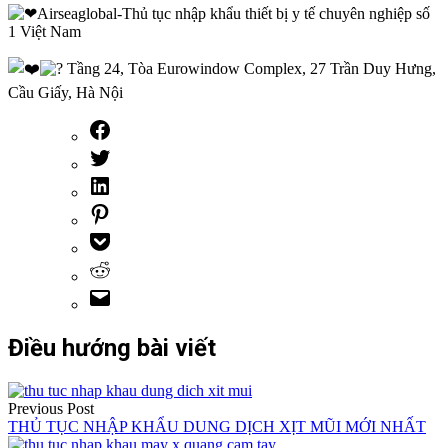
Airseaglobal-Thủ tục nhập khẩu thiết bị y tế chuyên nghiệp số
1 Việt Nam
Tầng 24, Tòa Eurowindow Complex, 27 Trần Duy Hưng,
Cầu Giấy, Hà Nội
Điều hướng bài viết
Previous Post
THỦ TỤC NHẬP KHẨU DUNG DỊCH XỊT MŨI MỚI NHẤT