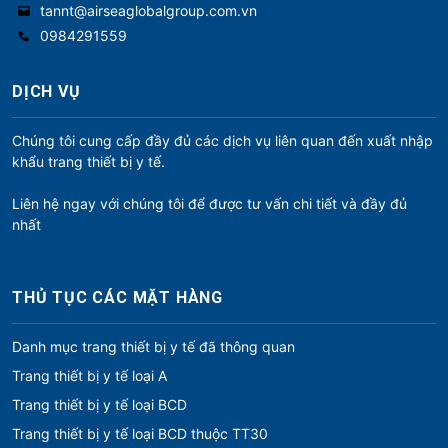
tannt@airseaglobalgroup.com.vn
0984291559
DỊCH VỤ
Chúng tôi cung cấp đầy đủ các dịch vụ liên quan đến xuất nhập
khẩu trang thiết bị y tế.
Liên hệ ngay với chúng tôi để được tư vấn chi tiết và đầy đủ
nhất
THỦ TỤC CÁC MẶT HÀNG
Danh mục trang thiết bị y tế đã thông quan
Trang thiết bị y tế loại A
Trang thiết bị y tế loại BCD
Trang thiết bị y tế loại BCD thuộc TT30