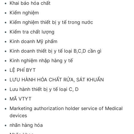
Khai báo hóa chất
Kiểm nghiệm
Kiểm nghiệm thiết bị y tế trong nước
Kiểm tra chất lượng
Kinh doanh Mỹ phẩm
Kinh doanh thiết bị y tế loại B,C,D cần gì
Kinh nghiệm nhập hàng y tế
LỆ PHÍ BYT
LƯU HÀNH HÓA CHẤT RỬA, SÁT KHUẨN
Lưu hành thiết bị y tế loại C, D
MÃ VTYT
Marketing authorization holder service of Medical
devices
nhãn hàng hóa