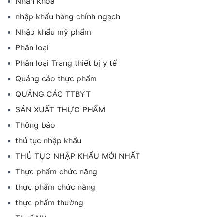
Nhãn khoa
nhập khẩu hàng chính ngạch
Nhập khẩu mỹ phẩm
Phân loại
Phân loại Trang thiết bị y tế
Quảng cáo thực phẩm
QUẢNG CÁO TTBYT
SẢN XUẤT THỰC PHẨM
Thông báo
thủ tục nhập khẩu
THỦ TỤC NHẬP KHẨU MỚI NHẤT
Thực phẩm chức năng
thực phẩm chức năng
thực phẩm thường