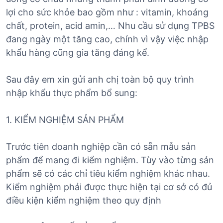
lợi cho sức khỏe bao gồm như : vitamin, khoáng
chất, protein, acid amin,… Nhu cầu sử dụng TPBS
đang ngày một tăng cao, chính vì vậy việc nhập
khẩu hàng cũng gia tăng đáng kể.
Sau đây em xin gửi anh chị toàn bộ quy trình
nhập khẩu thực phẩm bổ sung:
1. KIỂM NGHIỆM SẢN PHẨM
Trước tiên doanh nghiệp cần có sẵn mẫu sản
phẩm để mang đi kiểm nghiệm. Tùy vào từng sản
phẩm sẽ có các chỉ tiêu kiểm nghiệm khác nhau.
Kiểm nghiệm phải được thực hiện tại cơ sở có đủ
điều kiện kiểm nghiệm theo quy định