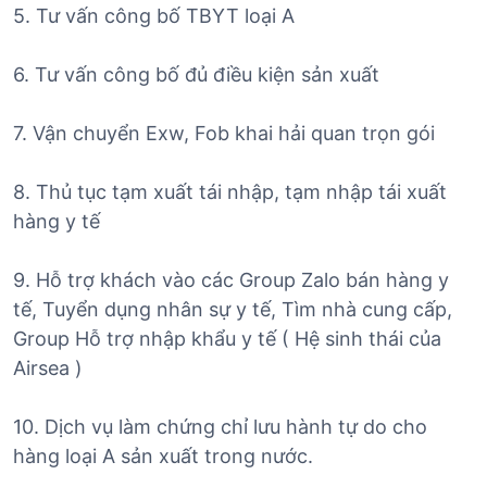
5. Tư vấn công bố TBYT loại A
6. Tư vấn công bố đủ điều kiện sản xuất
7. Vận chuyển Exw, Fob khai hải quan trọn gói
8. Thủ tục tạm xuất tái nhập, tạm nhập tái xuất
hàng y tế
9. Hỗ trợ khách vào các Group Zalo bán hàng y
tế, Tuyển dụng nhân sự y tế, Tìm nhà cung cấp,
Group Hỗ trợ nhập khẩu y tế ( Hệ sinh thái của
Airsea )
10. Dịch vụ làm chứng chỉ lưu hành tự do cho
hàng loại A sản xuất trong nước.