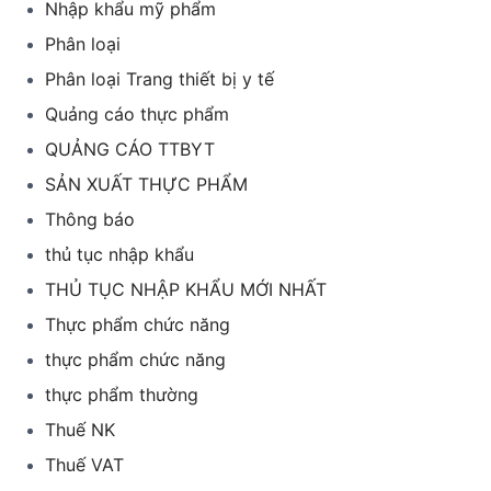
Nhập khẩu mỹ phẩm
Phân loại
Phân loại Trang thiết bị y tế
Quảng cáo thực phẩm
QUẢNG CÁO TTBYT
SẢN XUẤT THỰC PHẨM
Thông báo
thủ tục nhập khẩu
THỦ TỤC NHẬP KHẨU MỚI NHẤT
Thực phẩm chức năng
thực phẩm chức năng
thực phẩm thường
Thuế NK
Thuế VAT