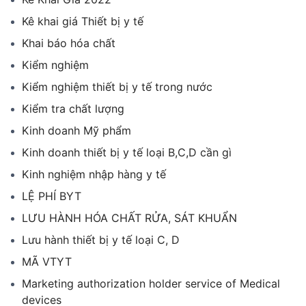
Kê khai giá Thiết bị y tế
Khai báo hóa chất
Kiểm nghiệm
Kiểm nghiệm thiết bị y tế trong nước
Kiểm tra chất lượng
Kinh doanh Mỹ phẩm
Kinh doanh thiết bị y tế loại B,C,D cần gì
Kinh nghiệm nhập hàng y tế
LỆ PHÍ BYT
LƯU HÀNH HÓA CHẤT RỬA, SÁT KHUẨN
Lưu hành thiết bị y tế loại C, D
MÃ VTYT
Marketing authorization holder service of Medical
devices