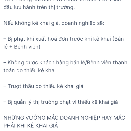
đầu lưu hành trên thị trường.
Nếu không kê khai giá, doanh nghiệp sẽ:
– Bị phạt khi xuất hoá đơn trước khi kê khai (Bán
lẻ + Bệnh viện)
– Không được khách hàng bán lẻ/Bệnh viện thanh
toán do thiếu kê khai
– Trượt thầu do thiếu kê khai giá
– Bị quản lý thị trường phạt vì thiếu kê khai giá
NHỮNG VƯỚNG MẮC DOANH NGHIỆP HAY MẮC
PHẢI KHI KÊ KHAI GIÁ