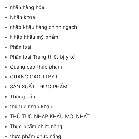
nhãn hàng hóa
Nhãn khoa
nhập khẩu hàng chính ngạch
Nhập khẩu mỹ phẩm
Phân loại
Phân loại Trang thiết bị y tế
Quảng cáo thực phẩm
QUẢNG CÁO TTBYT
SẢN XUẤT THỰC PHẨM
Thông báo
thủ tục nhập khẩu
THỦ TỤC NHẬP KHẨU MỚI NHẤT
Thực phẩm chức năng
thực phẩm chức năng