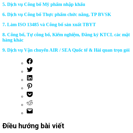
5. Dịch vụ Công bố Mỹ phẩm nhập khẩu
6. Dịch vụ Công bố Thực phẩm chức năng, TP BVSK
7. Làm ISO 13485 và Công bố sản xuất TBYT
8. Công bố, Tự công bố, Kiểm nghiệm, Đăng ký KTCL các mặt
hàng khác
9. Dịch vụ Vận chuyển AIR / SEA Quốc tế & Hải quan trọn gói
Điều hướng bài viết