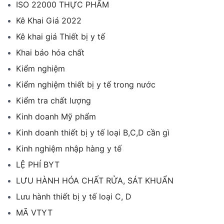
ISO 22000 THỰC PHẨM
Kê Khai Giá 2022
Kê khai giá Thiết bị y tế
Khai báo hóa chất
Kiểm nghiệm
Kiểm nghiệm thiết bị y tế trong nước
Kiểm tra chất lượng
Kinh doanh Mỹ phẩm
Kinh doanh thiết bị y tế loại B,C,D cần gì
Kinh nghiệm nhập hàng y tế
LỆ PHÍ BYT
LƯU HÀNH HÓA CHẤT RỬA, SÁT KHUẨN
Lưu hành thiết bị y tế loại C, D
MÃ VTYT