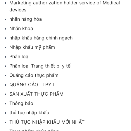
Marketing authorization holder service of Medical
devices
nhãn hàng hóa
Nhãn khoa
nhập khẩu hàng chính ngạch
Nhập khẩu mỹ phẩm
Phân loại
Phân loại Trang thiết bị y tế
Quảng cáo thực phẩm
QUẢNG CÁO TTBYT
SẢN XUẤT THỰC PHẨM
Thông báo
thủ tục nhập khẩu
THỦ TỤC NHẬP KHẨU MỚI NHẤT