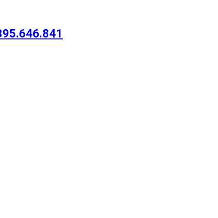
95.646.841