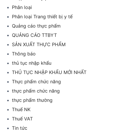
Phân loại
Phân loại Trang thiết bị y tế
Quảng cáo thực phẩm
QUẢNG CÁO TTBYT
SẢN XUẤT THỰC PHẨM
Thông báo
thủ tục nhập khẩu
THỦ TỤC NHẬP KHẨU MỚI NHẤT
Thực phẩm chức năng
thực phẩm chức năng
thực phẩm thường
Thuế NK
Thuế VAT
Tin tức