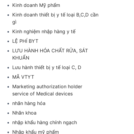
Kinh doanh Mỹ phẩm
Kinh doanh thiết bị y tế loại B,C,D cần
gì
Kinh nghiệm nhập hàng y tế
LỆ PHÍ BYT
LƯU HÀNH HÓA CHẤT RỬA, SÁT
KHUẨN
Lưu hành thiết bị y tế loại C, D
MÃ VTYT
Marketing authorization holder
service of Medical devices
nhãn hàng hóa
Nhãn khoa
nhập khẩu hàng chính ngạch
Nhập khẩu mỹ phẩm