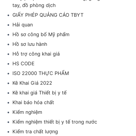
tay, đồ phòng dịch
GIẤY PHÉP QUẢNG CÁO TBYT
Hải quan
Hồ sơ công bố Mỹ phẩm
Hồ sơ lưu hành
Hỗ trợ công khai giá
HS CODE
ISO 22000 THỰC PHẨM
Kê Khai Giá 2022
Kê khai giá Thiết bị y tế
Khai báo hóa chất
Kiểm nghiệm
Kiểm nghiệm thiết bị y tế trong nước
Kiểm tra chất lượng