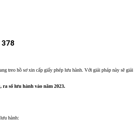
 378
ng treo hồ sơ xin cấp giấy phép lưu hành. Với giải pháp này sẽ giải
, ra số lưu hành vào năm 2023.
 lưu hành: