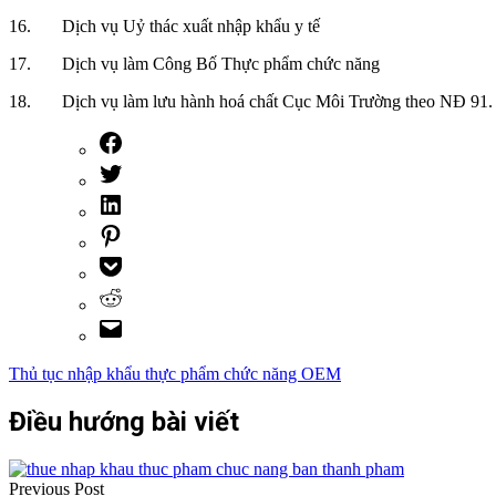
16. Dịch vụ Uỷ thác xuất nhập khẩu y tế
17. Dịch vụ làm Công Bố Thực phẩm chức năng
18. Dịch vụ làm lưu hành hoá chất Cục Môi Trường theo NĐ 91.
Thủ tục nhập khẩu thực phẩm chức năng OEM
Điều hướng bài viết
Previous Post