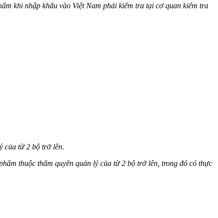
phẩm khi nhập khẩu vào Việt Nam phải kiểm tra tại cơ quan kiểm tra
 của từ 2 bộ trở lên.
phẩm thuộc thẩm quyền quản lý của từ 2 bộ trở lên, trong đó có thực