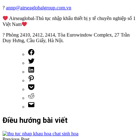
?
annp@airseaglobalgroup.com.vn
Airseaglobal-Thủ tục nhập khẩu thiết bị y tế chuyên nghiệp số 1
Việt Nam
? Phòng 2410, 2412, 2414, Tòa Eurowindow Complex, 27 Trần
Duy Hưng, Cầu Giấy, Hà Nội.
Điều hướng bài viết
Previous Post