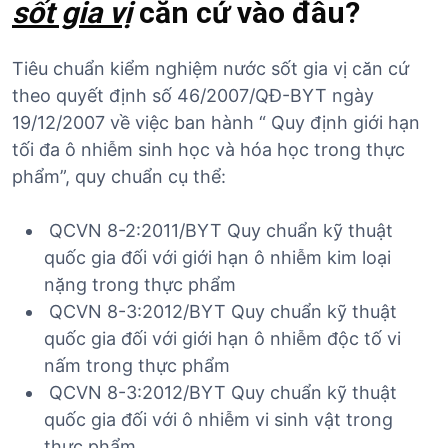
sốt gia vị
căn cứ vào đâu?
Tiêu chuẩn kiểm nghiệm nước sốt gia vị căn cứ
theo quyết định số 46/2007/QĐ-BYT ngày
19/12/2007 về việc ban hành “ Quy định giới hạn
tối đa ô nhiễm sinh học và hóa học trong thực
phẩm”, quy chuẩn cụ thể:
QCVN 8-2:2011/BYT Quy chuẩn kỹ thuật
quốc gia đối với giới hạn ô nhiễm kim loại
nặng trong thực phẩm
QCVN 8-3:2012/BYT Quy chuẩn kỹ thuật
quốc gia đối với giới hạn ô nhiễm độc tố vi
nấm trong thực phẩm
QCVN 8-3:2012/BYT Quy chuẩn kỹ thuật
quốc gia đối với ô nhiễm vi sinh vật trong
thực phẩm