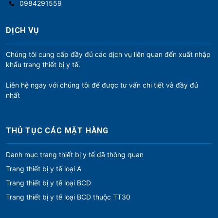
0984291559
DỊCH VỤ
Chúng tôi cung cấp đầy đủ các dịch vụ liên quan đến xuất nhập
khẩu trang thiết bị y tế.
Liên hệ ngay với chúng tôi để được tư vấn chi tiết và đầy đủ
nhất
THỦ TỤC CÁC MẶT HÀNG
Danh mục trang thiết bị y tế đã thông quan
Trang thiết bị y tế loại A
Trang thiết bị y tế loại BCD
Trang thiết bị y tế loại BCD thuộc TT30