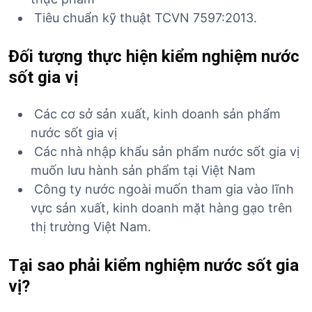
Tiêu chuẩn kỹ thuật TCVN 7597:2013.
Đối tượng thực hiện kiểm nghiệm nước
sốt gia vị
Các cơ sở sản xuất, kinh doanh sản phẩm
nước sốt gia vị
Các nhà nhập khẩu sản phẩm nước sốt gia vị
muốn lưu hành sản phẩm tại Việt Nam
Công ty nước ngoài muốn tham gia vào lĩnh
vực sản xuất, kinh doanh mặt hàng gạo trên
thị trường Việt Nam.
Tại sao phải kiểm nghiệm nước sốt gia
vị?