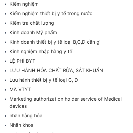
Kiểm nghiệm
Kiểm nghiệm thiết bị y tế trong nước
Kiểm tra chất lượng
Kinh doanh Mỹ phẩm
Kinh doanh thiết bị y tế loại B,C,D cần gì
Kinh nghiệm nhập hàng y tế
LỆ PHÍ BYT
LƯU HÀNH HÓA CHẤT RỬA, SÁT KHUẨN
Lưu hành thiết bị y tế loại C, D
MÃ VTYT
Marketing authorization holder service of Medical
devices
nhãn hàng hóa
Nhãn khoa