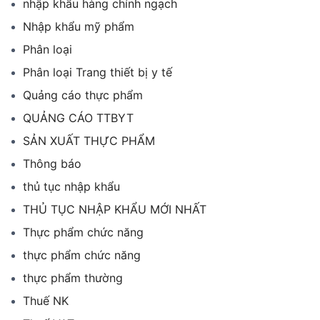
nhập khẩu hàng chính ngạch
Nhập khẩu mỹ phẩm
Phân loại
Phân loại Trang thiết bị y tế
Quảng cáo thực phẩm
QUẢNG CÁO TTBYT
SẢN XUẤT THỰC PHẨM
Thông báo
thủ tục nhập khẩu
THỦ TỤC NHẬP KHẨU MỚI NHẤT
Thực phẩm chức năng
thực phẩm chức năng
thực phẩm thường
Thuế NK